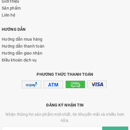
Giới thiệu
Sản phẩm
Liên hệ
HƯỚNG DẪN
Hướng dẫn mua hàng
Hướng dẫn thanh toán
Hướng dẫn giao nhận
Điều khoản dịch vụ
PHƯƠNG THỨC THANH TOÁN
ĐĂNG KÝ NHẬN TIN
Nhận thông tin sản phẩm mới nhất, tin khuyến mãi và nhiều hơn
nữa.