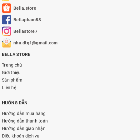
Bella.store
Bellapham88
Bellastore7
nhu.dtq1@gmail.com
BELLA STORE
Trang chủ
Giới thiệu
Sản phẩm
Liên hệ
HƯỚNG DẪN
Hướng dẫn mua hàng
Hướng dẫn thanh toán
Hướng dẫn giao nhận
Điều khoản dịch vụ