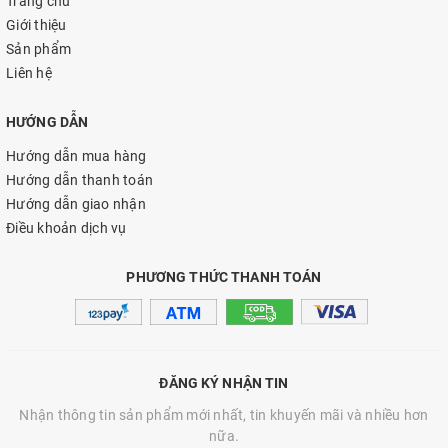
Trang chủ
Giới thiệu
Sản phẩm
Liên hệ
HƯỚNG DẪN
Hướng dẫn mua hàng
Hướng dẫn thanh toán
Hướng dẫn giao nhận
Điều khoản dịch vụ
PHƯƠNG THỨC THANH TOÁN
ĐĂNG KÝ NHẬN TIN
Nhận thông tin sản phẩm mới nhất, tin khuyến mãi và nhiều hơn
nữa.