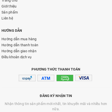
Trang chủ
Giới thiệu
Sản phẩm
Liên hệ
HƯỚNG DẪN
Hướng dẫn mua hàng
Hướng dẫn thanh toán
Hướng dẫn giao nhận
Điều khoản dịch vụ
PHƯƠNG THỨC THANH TOÁN
ĐĂNG KÝ NHẬN TIN
Nhận thông tin sản phẩm mới nhất, tin khuyến mãi và nhiều hơn
nữa.