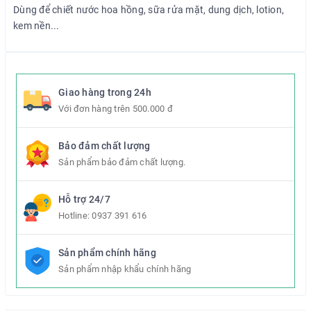
Dùng để chiết nước hoa hồng, sữa rửa mặt, dung dịch, lotion,
kem nền...
Giao hàng trong 24h
Với đơn hàng trên 500.000 đ
Bảo đảm chất lượng
Sản phẩm bảo đảm chất lượng.
Hỗ trợ 24/7
Hotline:
0937 391 616
Sản phẩm chính hãng
Sản phẩm nhập khẩu chính hãng