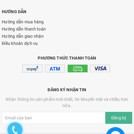
HƯỚNG DẪN
Hướng dẫn mua hàng
Hướng dẫn thanh toán
Hướng dẫn giao nhận
Điều khoản dịch vụ
PHƯƠNG THỨC THANH TOÁN
ĐĂNG KÝ NHẬN TIN
Nhận thông tin sản phẩm mới nhất, tin khuyến mãi và nhiều hơn
nữa.
Đăng ký