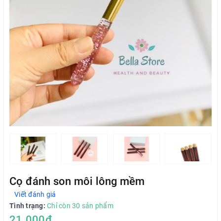
Cọ đánh son môi lông mềm
Viết đánh giá
Tình trạng:
Chỉ còn 30 sản phẩm
21.000₫