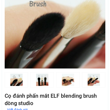
Cọ đánh phấn mắt ELF blending brush
dòng studio
Viết đánh giá