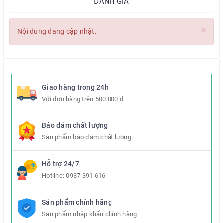
ĐÁNH GIÁ
×
Nội dung đang cập nhật.
Giao hàng trong 24h
Với đơn hàng trên 500.000 đ
Bảo đảm chất lượng
Sản phẩm bảo đảm chất lượng.
Hỗ trợ 24/7
Hotline:
0937 391 616
Sản phẩm chính hãng
Sản phẩm nhập khẩu chính hãng