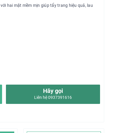
với hai mặt mềm mịn giúp tẩy trang hiệu quả, lau
Hãy gọi
Liên hệ 0937391616