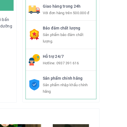
Giao hàng trong 24h
Với đơn hàng trên 500.000 đ
i bẩn
m dưỡng
Bảo đảm chất lượng
Sản phẩm bảo đảm chất
lượng.
Hỗ trợ 24/7
Hotline:
0937 391 616
Sản phẩm chính hãng
Sản phẩm nhập khẩu chính
hãng