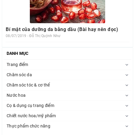
Bí mật của dưỡng da bằng dầu (Bài hay nên đọc)
08/07/2019 - Đỗ Thị Quỳnh Như
DANH MỤC
Trang điểm
Chăm sóc da
Chăm sóc tóc & cơ thể
Nước hoa
Cọ & dụng cụ trang điểm
Chiết nước hoa/mỹ phẩm
Thực phẩm chức năng