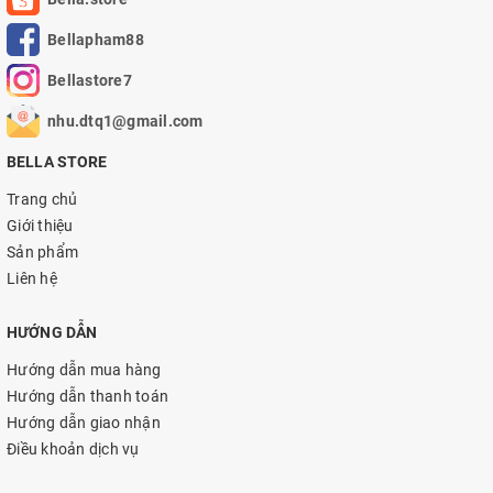
Bellapham88
Bellastore7
nhu.dtq1@gmail.com
BELLA STORE
Trang chủ
Giới thiệu
Sản phẩm
Liên hệ
HƯỚNG DẪN
Hướng dẫn mua hàng
Hướng dẫn thanh toán
Hướng dẫn giao nhận
Điều khoản dịch vụ