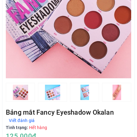
Bảng mắt Fancy Eyeshadow Okalan
Viết đánh giá
Tình trạng:
Hết hàng
125.000₫