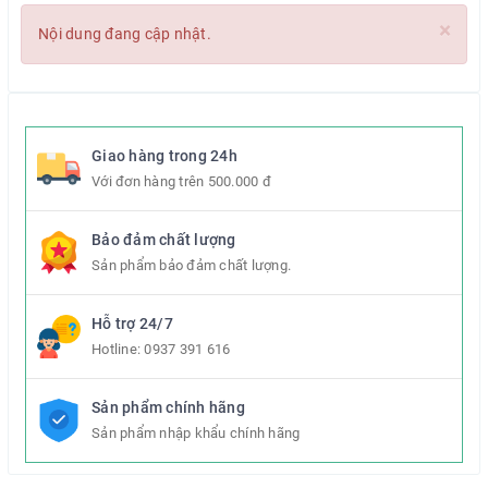
×
Nội dung đang cập nhật.
Giao hàng trong 24h
Với đơn hàng trên 500.000 đ
Bảo đảm chất lượng
Sản phẩm bảo đảm chất lượng.
Hỗ trợ 24/7
Hotline:
0937 391 616
Sản phẩm chính hãng
Sản phẩm nhập khẩu chính hãng