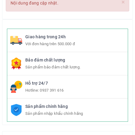
×
Nội dung đang cập nhật.
Giao hàng trong 24h
Với đơn hàng trên 500.000 đ
Bảo đảm chất lượng
Sản phẩm bảo đảm chất lượng.
Hỗ trợ 24/7
Hotline:
0937 391 616
Sản phẩm chính hãng
Sản phẩm nhập khẩu chính hãng