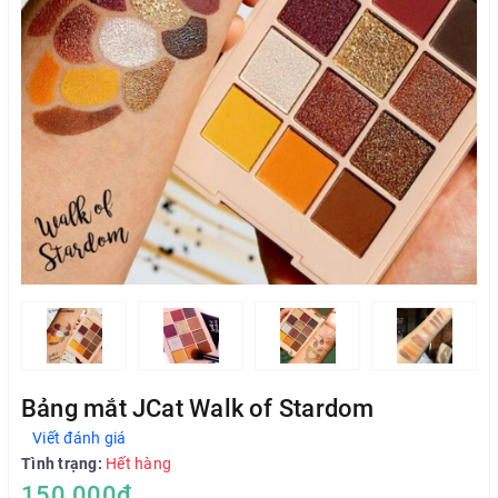
Bảng mắt JCat Walk of Stardom
Viết đánh giá
Tình trạng:
Hết hàng
150.000₫