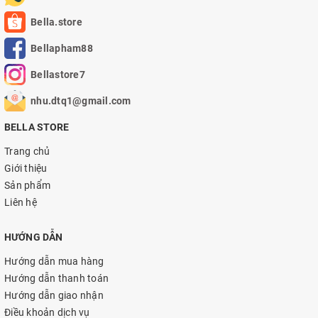
Bella.store
Bellapham88
Bellastore7
nhu.dtq1@gmail.com
BELLA STORE
Trang chủ
Giới thiệu
Sản phẩm
Liên hệ
HƯỚNG DẪN
Hướng dẫn mua hàng
Hướng dẫn thanh toán
Hướng dẫn giao nhận
Điều khoản dịch vụ