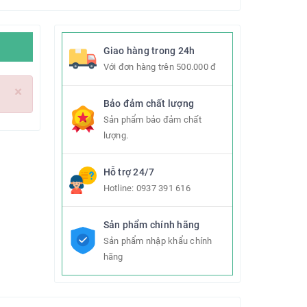
Giao hàng trong 24h
Với đơn hàng trên 500.000 đ
×
Bảo đảm chất lượng
Sản phẩm bảo đảm chất
lượng.
Hỗ trợ 24/7
Hotline:
0937 391 616
Sản phẩm chính hãng
Sản phẩm nhập khẩu chính
hãng