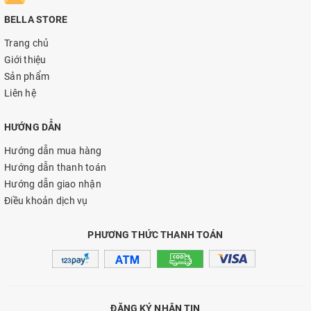
BELLA STORE
Trang chủ
Giới thiệu
Sản phẩm
Liên hệ
HƯỚNG DẪN
Hướng dẫn mua hàng
Hướng dẫn thanh toán
Hướng dẫn giao nhận
Điều khoản dịch vụ
PHƯƠNG THỨC THANH TOÁN
ĐĂNG KÝ NHẬN TIN