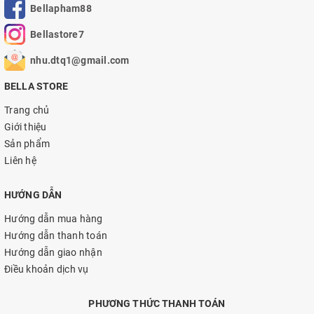
Bellapham88
Bellastore7
nhu.dtq1@gmail.com
BELLA STORE
Trang chủ
Giới thiệu
Sản phẩm
Liên hệ
HƯỚNG DẪN
Hướng dẫn mua hàng
Hướng dẫn thanh toán
Hướng dẫn giao nhận
Điều khoản dịch vụ
PHƯƠNG THỨC THANH TOÁN