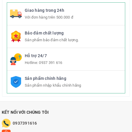
Giao hàng trong 24h
Với đơn hàng trên 500.000 đ
Bảo đảm chất lượng
Sản phẩm bảo đảm chất lượng.
Hỗ trợ 24/7
Hotline:
0937 391 616
Sản phẩm chính hãng
Sản phẩm nhập khẩu chính hãng
KẾT NỐI VỚI CHÚNG TÔI
0937391616