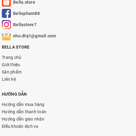
Bella.store
Bellapham88
Bellastore7
nhu.dtq1@gmail.com
BELLA STORE
Trang chủ
Giới thiệu
Sản phẩm
Liên hệ
HƯỚNG DẪN
Hướng dẫn mua hàng
Hướng dẫn thanh toán
Hướng dẫn giao nhận
Điều khoản dịch vụ