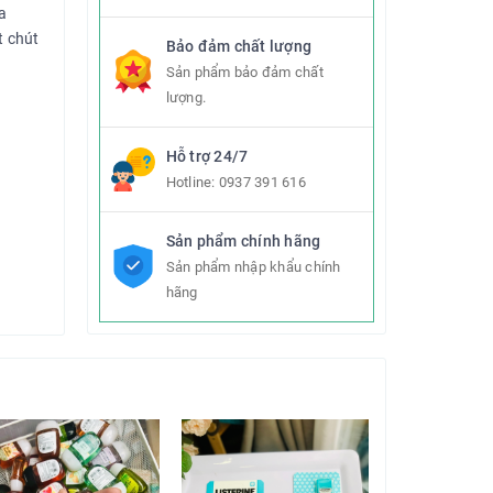
a
t chút
Bảo đảm chất lượng
Sản phẩm bảo đảm chất
lượng.
Hỗ trợ 24/7
Hotline:
0937 391 616
Sản phẩm chính hãng
Sản phẩm nhập khẩu chính
hãng