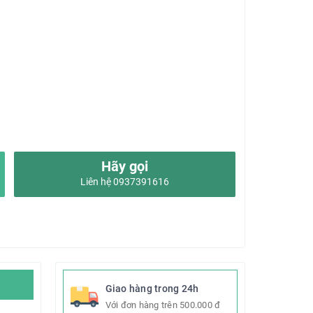
Hãy gọi
Liên hệ 0937391616
Giao hàng trong 24h
Với đơn hàng trên 500.000 đ