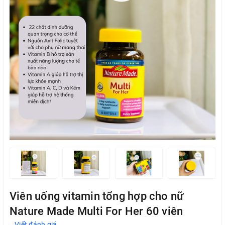
Viên uống vitamin tổng hợp cho nữ
Nature Made Multi For Her 60 viên
Viết đánh giá