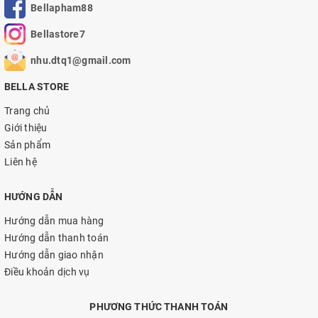
Bellapham88
Bellastore7
nhu.dtq1@gmail.com
BELLA STORE
Trang chủ
Giới thiệu
Sản phẩm
Liên hệ
HƯỚNG DẪN
Hướng dẫn mua hàng
Hướng dẫn thanh toán
Hướng dẫn giao nhận
Điều khoản dịch vụ
PHƯƠNG THỨC THANH TOÁN