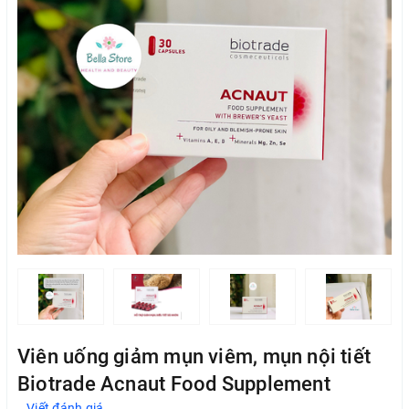
Viên uống giảm mụn viêm, mụn nội tiết
Biotrade Acnaut Food Supplement
Viết đánh giá