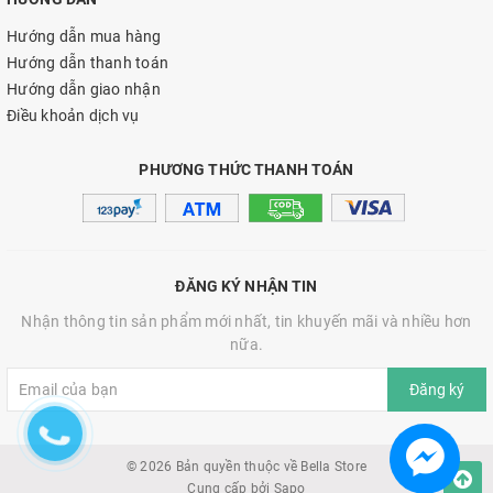
Hướng dẫn mua hàng
Hướng dẫn thanh toán
Hướng dẫn giao nhận
Điều khoản dịch vụ
PHƯƠNG THỨC THANH TOÁN
ĐĂNG KÝ NHẬN TIN
Nhận thông tin sản phẩm mới nhất, tin khuyến mãi và nhiều hơn
nữa.
Đăng ký
© 2026 Bản quyền thuộc về Bella Store
Cung cấp bởi
Sapo