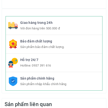
Giao hàng trong 24h
Với đơn hàng trên 500.000 đ
Bảo đảm chất lượng
Sản phẩm bảo đảm chất lượng.
Hỗ trợ 24/7
Hotline:
0937 391 616
Sản phẩm chính hãng
Sản phẩm nhập khẩu chính hãng
Sản phẩm liên quan