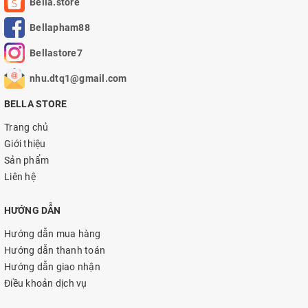
Bella.store
Bellapham88
Bellastore7
nhu.dtq1@gmail.com
BELLA STORE
Trang chủ
Giới thiệu
Sản phẩm
Liên hệ
HƯỚNG DẪN
Hướng dẫn mua hàng
Hướng dẫn thanh toán
Hướng dẫn giao nhận
Điều khoản dịch vụ