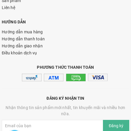
Sản phẩm
Liên hệ
HƯỚNG DẪN
Hướng dẫn mua hàng
Hướng dẫn thanh toán
Hướng dẫn giao nhận
Điều khoản dịch vụ
PHƯƠNG THỨC THANH TOÁN
ĐĂNG KÝ NHẬN TIN
Nhận thông tin sản phẩm mới nhất, tin khuyến mãi và nhiều hơn
nữa.
Đăng ký