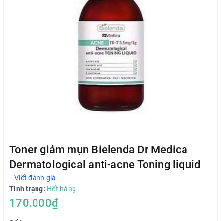
Toner giảm mụn Bielenda Dr Medica
Dermatological anti-acne Toning liquid
Viết đánh giá
Tình trạng:
Hết hàng
170.000₫