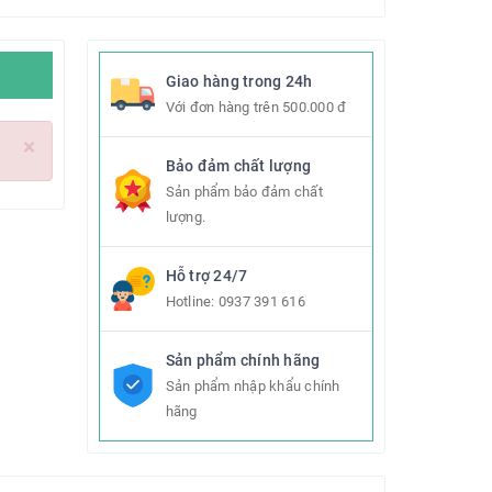
Giao hàng trong 24h
Với đơn hàng trên 500.000 đ
×
Bảo đảm chất lượng
Sản phẩm bảo đảm chất
lượng.
Hỗ trợ 24/7
Hotline:
0937 391 616
Sản phẩm chính hãng
Sản phẩm nhập khẩu chính
hãng