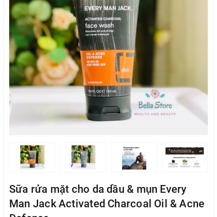
Sữa rửa mặt cho da dầu & mụn Every
Man Jack Activated Charcoal Oil & Acne