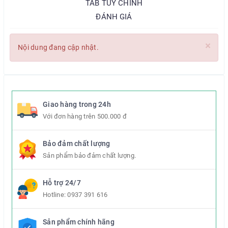
TAB TÙY CHỈNH
ĐÁNH GIÁ
×
Nội dung đang cập nhật.
Giao hàng trong 24h
Với đơn hàng trên 500.000 đ
Bảo đảm chất lượng
Sản phẩm bảo đảm chất lượng.
Hỗ trợ 24/7
Hotline:
0937 391 616
Sản phẩm chính hãng