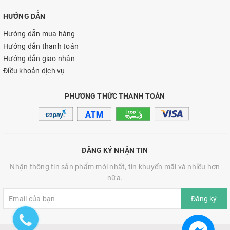
HƯỚNG DẪN
Hướng dẫn mua hàng
Hướng dẫn thanh toán
Hướng dẫn giao nhận
Điều khoản dịch vụ
PHƯƠNG THỨC THANH TOÁN
ĐĂNG KÝ NHẬN TIN
Nhận thông tin sản phẩm mới nhất, tin khuyến mãi và nhiều hơn
nữa.
Đăng ký