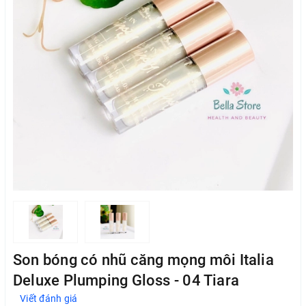
Son bóng có nhũ căng mọng môi Italia
Deluxe Plumping Gloss - 04 Tiara
Viết đánh giá