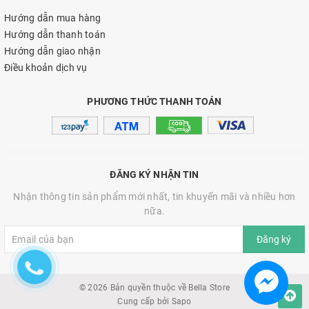
Hướng dẫn mua hàng
Hướng dẫn thanh toán
Hướng dẫn giao nhận
Điều khoản dịch vụ
PHƯƠNG THỨC THANH TOÁN
ĐĂNG KÝ NHẬN TIN
Nhận thông tin sản phẩm mới nhất, tin khuyến mãi và nhiều hơn
nữa.
Đăng ký
© 2026 Bản quyền thuộc về Bella Store
Cung cấp bởi
Sapo