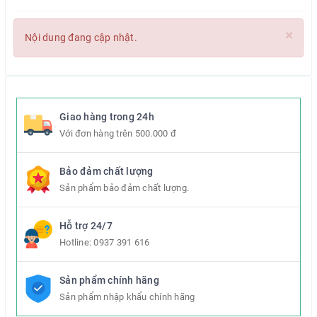
×
Nội dung đang cập nhật.
Giao hàng trong 24h
Với đơn hàng trên 500.000 đ
Bảo đảm chất lượng
Sản phẩm bảo đảm chất lượng.
Hỗ trợ 24/7
Hotline:
0937 391 616
Sản phẩm chính hãng
Sản phẩm nhập khẩu chính hãng