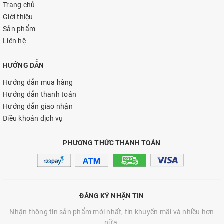
Trang chủ
Giới thiệu
Sản phẩm
Liên hệ
HƯỚNG DẪN
Hướng dẫn mua hàng
Hướng dẫn thanh toán
Hướng dẫn giao nhận
Điều khoản dịch vụ
PHƯƠNG THỨC THANH TOÁN
ĐĂNG KÝ NHẬN TIN
Nhận thông tin sản phẩm mới nhất, tin khuyến mãi và nhiều hơn
nữa.