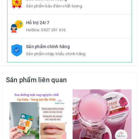
hiệu quả trong việc dưỡng ẩm, làm mềm môi cũng như
Sản phẩm bảo đảm chất lượng.
điều trị tình trạng nứt nẻ môi.
Hỗ trợ 24/7
Hotline:
0937 391 616
Sản phẩm chính hãng
Sản phẩm nhập khẩu chính hãng
Sản phẩm liên quan