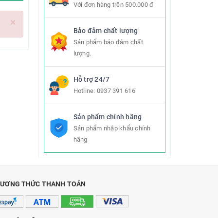
Với đơn hàng trên 500.000 đ
×
Bảo đảm chất lượng
Sản phẩm bảo đảm chất
lượng.
Hỗ trợ 24/7
Hotline:
0937 391 616
Sản phẩm chính hãng
Sản phẩm nhập khẩu chính
hãng
ƯƠNG THỨC THANH TOÁN