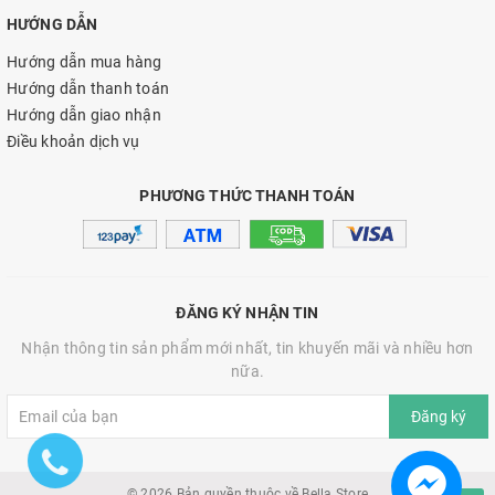
HƯỚNG DẪN
Hướng dẫn mua hàng
Hướng dẫn thanh toán
Hướng dẫn giao nhận
Điều khoản dịch vụ
PHƯƠNG THỨC THANH TOÁN
ĐĂNG KÝ NHẬN TIN
Nhận thông tin sản phẩm mới nhất, tin khuyến mãi và nhiều hơn
nữa.
Đăng ký
© 2026 Bản quyền thuộc về Bella Store