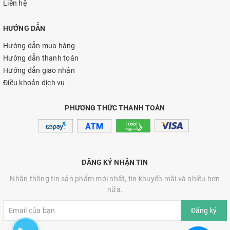
Liên hệ
HƯỚNG DẪN
Hướng dẫn mua hàng
Hướng dẫn thanh toán
Hướng dẫn giao nhận
Điều khoản dịch vụ
PHƯƠNG THỨC THANH TOÁN
ĐĂNG KÝ NHẬN TIN
Nhận thông tin sản phẩm mới nhất, tin khuyến mãi và nhiều hơn
nữa.
Đăng ký