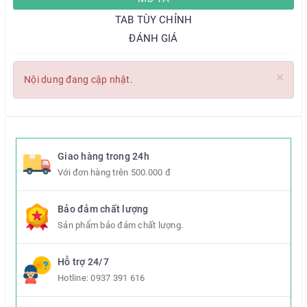
TAB TÙY CHỈNH
ĐÁNH GIÁ
×
Nội dung đang cập nhật.
Giao hàng trong 24h
Với đơn hàng trên 500.000 đ
Bảo đảm chất lượng
Sản phẩm bảo đảm chất lượng.
Hỗ trợ 24/7
Hotline:
0937 391 616