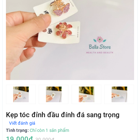
Kẹp tóc đỉnh đầu đính đá sang trọng
Viết đánh giá
Tình trạng:
Chỉ còn 1 sản phẩm
19.000₫
30.000₫