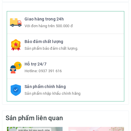
Giao hàng trong 24h
Với đơn hàng trên 500.000 đ
Bảo đảm chất lượng
Sản phẩm bảo đảm chất lượng.
Hỗ trợ 24/7
Hotline:
0937 391 616
Sản phẩm chính hãng
Sản phẩm nhập khẩu chính hãng
Sản phẩm liên quan