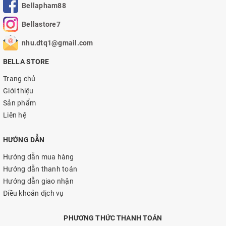
Bellapham88
Bellastore7
nhu.dtq1@gmail.com
BELLA STORE
Trang chủ
Giới thiệu
Sản phẩm
Liên hệ
HƯỚNG DẪN
Hướng dẫn mua hàng
Hướng dẫn thanh toán
Hướng dẫn giao nhận
Điều khoản dịch vụ
PHƯƠNG THỨC THANH TOÁN