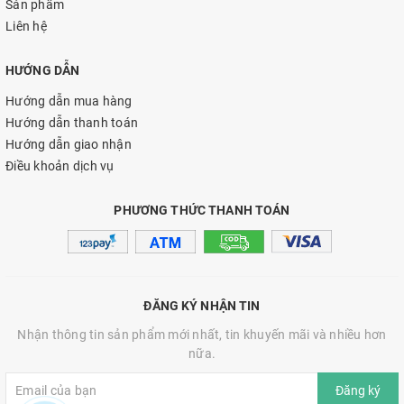
Sản phẩm
Liên hệ
HƯỚNG DẪN
Hướng dẫn mua hàng
Hướng dẫn thanh toán
Hướng dẫn giao nhận
Điều khoản dịch vụ
PHƯƠNG THỨC THANH TOÁN
ĐĂNG KÝ NHẬN TIN
Nhận thông tin sản phẩm mới nhất, tin khuyến mãi và nhiều hơn
nữa.
Đăng ký