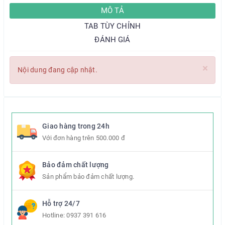
MÔ TẢ
TAB TÙY CHỈNH
ĐÁNH GIÁ
×
Nội dung đang cập nhật.
Giao hàng trong 24h
Với đơn hàng trên 500.000 đ
Bảo đảm chất lượng
Sản phẩm bảo đảm chất lượng.
Hỗ trợ 24/7
Hotline:
0937 391 616