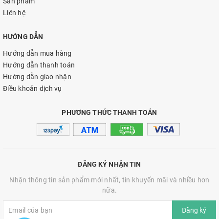
Sản phẩm
Liên hệ
HƯỚNG DẪN
Hướng dẫn mua hàng
Hướng dẫn thanh toán
Hướng dẫn giao nhận
Điều khoản dịch vụ
PHƯƠNG THỨC THANH TOÁN
ĐĂNG KÝ NHẬN TIN
Nhận thông tin sản phẩm mới nhất, tin khuyến mãi và nhiều hơn
nữa.
Đăng ký