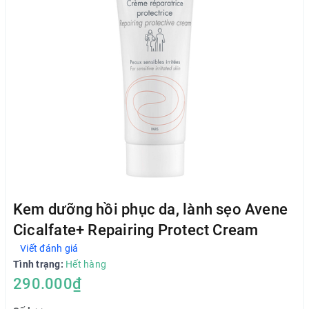
Kem dưỡng hồi phục da, lành sẹo Avene
Cicalfate+ Repairing Protect Cream
Viết đánh giá
Tình trạng:
Hết hàng
290.000₫