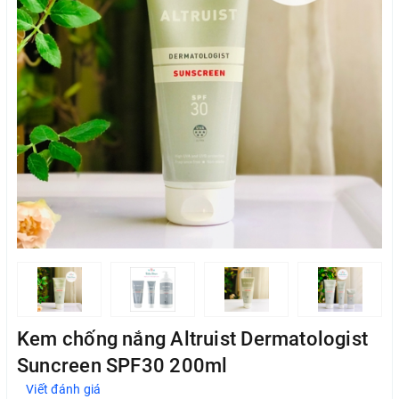
Kem chống nắng Altruist Dermatologist
Suncreen SPF30 200ml
Viết đánh giá