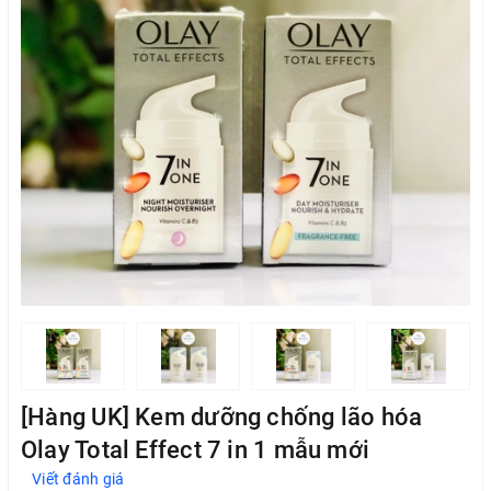
[Hàng UK] Kem dưỡng chống lão hóa
Olay Total Effect 7 in 1 mẫu mới
Viết đánh giá