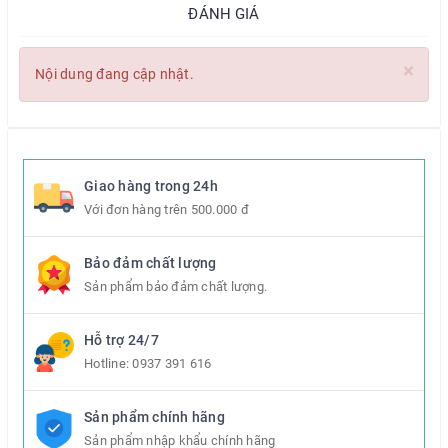
ĐÁNH GIÁ
×
Nội dung đang cập nhật.
Giao hàng trong 24h
Với đơn hàng trên 500.000 đ
Bảo đảm chất lượng
Sản phẩm bảo đảm chất lượng.
Hỗ trợ 24/7
Hotline:
0937 391 616
Sản phẩm chính hãng
Sản phẩm nhập khẩu chính hãng