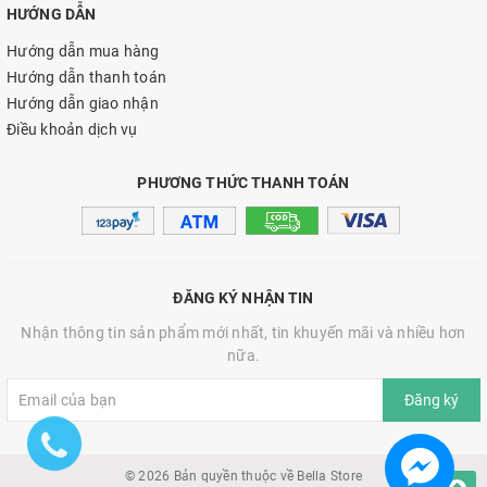
HƯỚNG DẪN
Hướng dẫn mua hàng
Hướng dẫn thanh toán
Hướng dẫn giao nhận
Điều khoản dịch vụ
PHƯƠNG THỨC THANH TOÁN
ĐĂNG KÝ NHẬN TIN
Nhận thông tin sản phẩm mới nhất, tin khuyến mãi và nhiều hơn
nữa.
Đăng ký
© 2026 Bản quyền thuộc về Bella Store