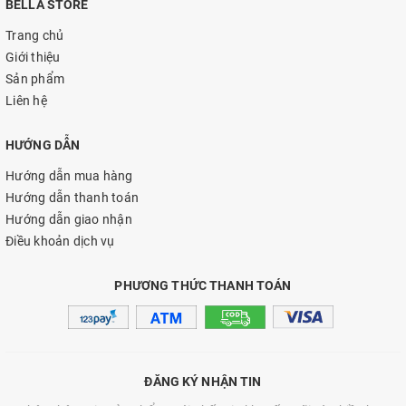
BELLA STORE
Trang chủ
Giới thiệu
Sản phẩm
Liên hệ
HƯỚNG DẪN
Hướng dẫn mua hàng
Hướng dẫn thanh toán
Hướng dẫn giao nhận
Điều khoản dịch vụ
PHƯƠNG THỨC THANH TOÁN
ĐĂNG KÝ NHẬN TIN