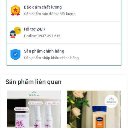
Bảo đảm chất lượng
Sản phẩm bảo đảm chất lượng.
Hỗ trợ 24/7
Hotline:
0937 391 616
Sản phẩm chính hãng
Sản phẩm nhập khẩu chính hãng
Sản phẩm liên quan