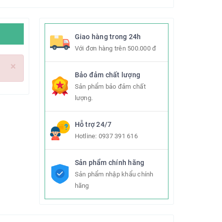
Giao hàng trong 24h
Với đơn hàng trên 500.000 đ
×
Bảo đảm chất lượng
Sản phẩm bảo đảm chất
lượng.
Hỗ trợ 24/7
Hotline:
0937 391 616
Sản phẩm chính hãng
Sản phẩm nhập khẩu chính
hãng