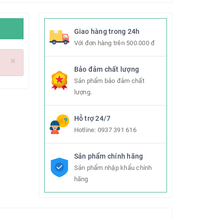
Giao hàng trong 24h
Với đơn hàng trên 500.000 đ
×
Bảo đảm chất lượng
Sản phẩm bảo đảm chất
lượng.
Hỗ trợ 24/7
Hotline:
0937 391 616
Sản phẩm chính hãng
Sản phẩm nhập khẩu chính
hãng