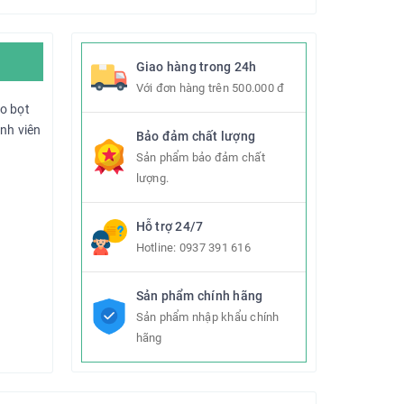
Giao hàng trong 24h
Với đơn hàng trên 500.000 đ
ạo bọt
nh viên
Bảo đảm chất lượng
Sản phẩm bảo đảm chất
lượng.
Hỗ trợ 24/7
Hotline:
0937 391 616
Sản phẩm chính hãng
Sản phẩm nhập khẩu chính
hãng