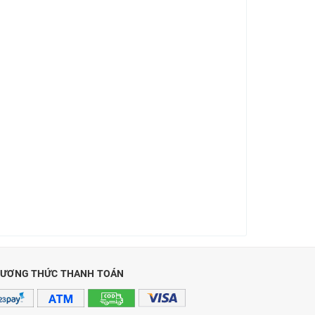
ƯƠNG THỨC THANH TOÁN