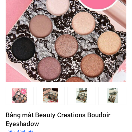
Bảng mắt Beauty Creations Boudoir
Eyeshadow
Viết đánh giá