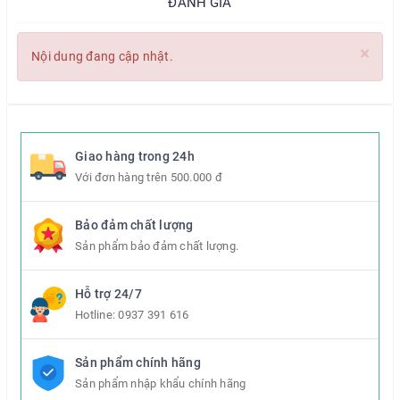
ĐÁNH GIÁ
×
Nội dung đang cập nhật.
Giao hàng trong 24h
Với đơn hàng trên 500.000 đ
Bảo đảm chất lượng
Sản phẩm bảo đảm chất lượng.
Hỗ trợ 24/7
Hotline:
0937 391 616
Sản phẩm chính hãng
Sản phẩm nhập khẩu chính hãng